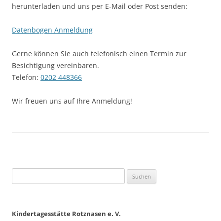
herunterladen und uns per E-Mail oder Post senden:
Datenbogen Anmeldung
Gerne können Sie auch telefonisch einen Termin zur
Besichtigung vereinbaren.
Telefon:
0202 448366
Wir freuen uns auf Ihre Anmeldung!
Suche
nach:
Kindertagesstätte Rotznasen e. V.